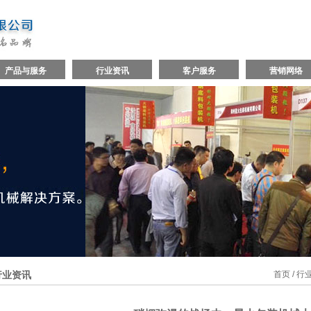
产品与服务
行业资讯
客户服务
营销网络
行业资讯
首页
/
行