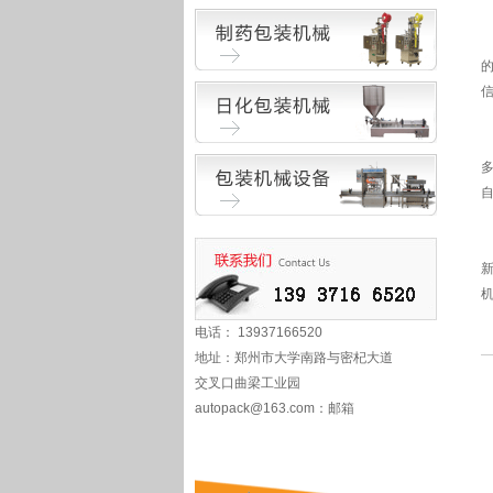
电话： 13937166520
地址：郑州市大学南路与密杞大道
交叉口曲梁工业园
autopack@163.com
：邮箱