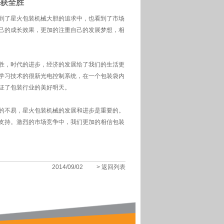
获全胜
到了星火
包装机械
大胆的追求中，也看到了市场
己的成长效果，更加的注重自己的发展梦想，相
胜，时代的进步，经济的发展给了我们的生活更
学习技术的很新光电控制系统，在一个包装袋内
证了包装行业的美好明天。
的不易，星火
包装机械
的发展和进步是重要的。
支持。激烈的市场竞争中，我们更加的相信包装
2014/09/02
> 返回列表