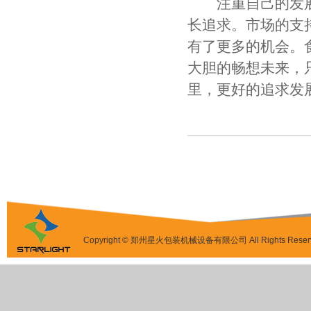
注重自己的发展
长追求。市场的支
有了更多的机会。
大胆的畅想未来，
里，更好的追求发
Copyright © 郑州星火包装机械设备有限公司 All Rights Reser