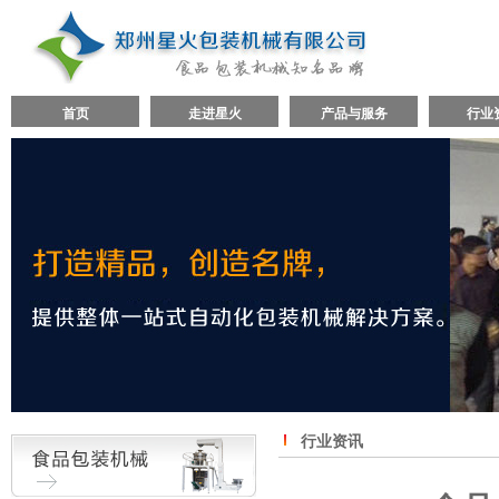
首页
走进星火
产品与服务
行业
行业资讯