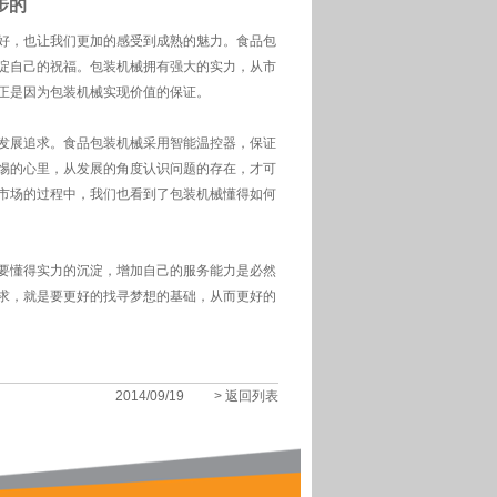
步的
好，也让我们更加的感受到成熟的魅力。
食品包
淀自己的祝福。包装机械拥有强大的实力，从市
正是因为包装机械实现价值的保证。
发展追求。食品包装机械采用智能温控器，保证
惕的心里，从发展的角度认识问题的存在，才可
市场的过程中，我们也看到了包装机械懂得如何
要懂得实力的沉淀，增加自己的服务能力是必然
求，就是要更好的找寻梦想的基础，从而更好的
2014/09/19
> 返回列表