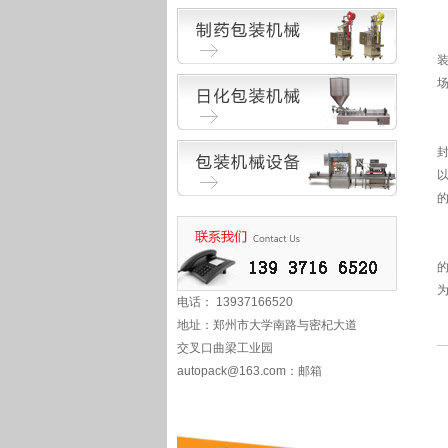
电话： 13937166520
地址：郑州市大学南路与密杞大道
交叉口曲梁工业园
autopack@163.com
：邮箱