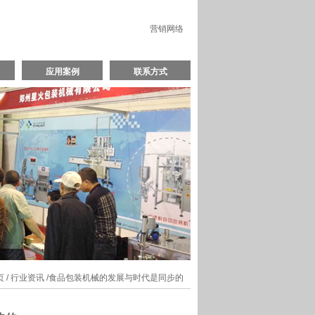
营销网络
应用案例
联系方式
页
/
行业资讯
/食品包装机械的发展与时代是同步的