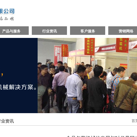
产品与服务
行业资讯
客户服务
营销网络
行业资讯
首