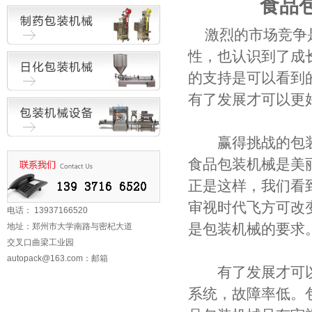
食品
激烈的市场竞争
性，也认识到了成
的支持是可以看到
有了发展才可以更
赢得挑战的包装
食品包装机械是美
正是这样，我们看
审视时代飞方可改
电话： 13937166520
是包装机械的要求
地址：郑州市大学南路与密杞大道
交叉口曲梁工业园
autopack@163.com
：邮箱
有了发展才可以
系统，故障率低。