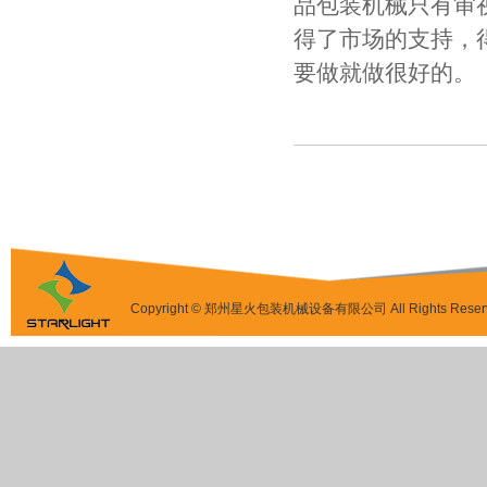
品包装机械只有审
得了市场的支持，
要做就做很好的。
Copyright © 郑州星火包装机械设备有限公司 All Rights Reser