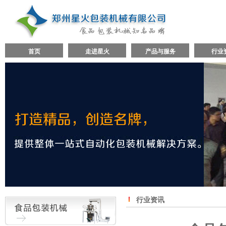
首页
走进星火
产品与服务
行业
行业资讯