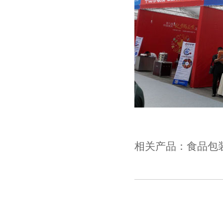
相关产品：
食品包