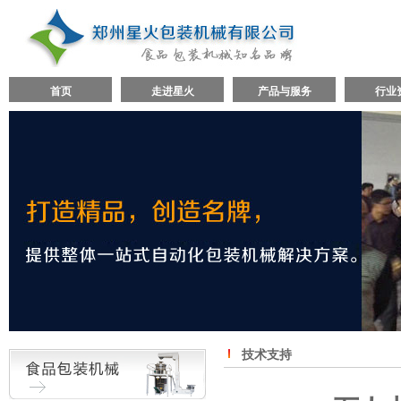
首页
走进星火
产品与服务
行业
技术支持