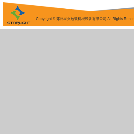
Copyright © 郑州星火包装机械设备有限公司 All Rights Reser