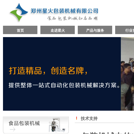
首页
走进星火
产品与服务
行业
技术支持