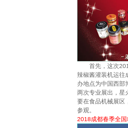
首先，这次201
辣椒酱灌装机
运往
办地点为中国西部
两次专业展出，星火
要在食品机械展区
参观。
2018成都春季全