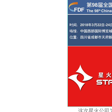
这次星火公司为