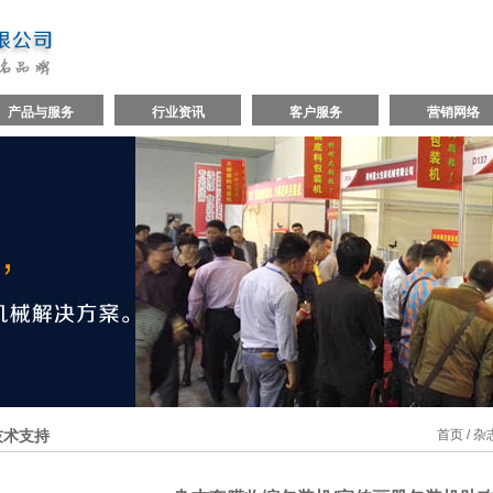
产品与服务
行业资讯
客户服务
营销网络
技术支持
首页
/ 