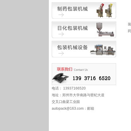
电话： 13937166520
地址：郑州市大学南路与密杞大道
交叉口曲梁工业园
autopack@163.com
：邮箱