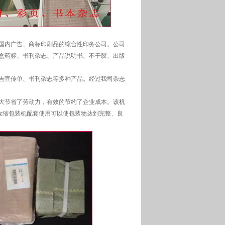
国内广告、商标印刷品的综合性印务公司。公司
盒药标、书刊杂志、产品说明书、不干胶、出版
告宣传单、书刊杂志等多种产品。经过我司杂志
大节省了劳动力，有效的节约了企业成本。该机
收缩包装机配套使用可以使包装物达到完整、良