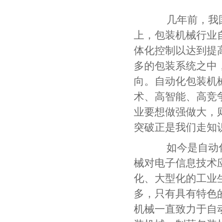
几年前，我国
上，包装机械行业
体化控制以达到提
多的包装系统之中
向。自动化包装机
术、高智能、高竞
业要想做强做大，
突破正是我们走知
如今是自动化
械
对电子信息技术
化、大型化的工业
多，只有具有特色
机械一直致力于自