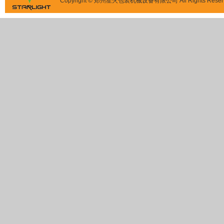
Copyright © 郑州星火包装机械设备有限公司 All Rights Reser