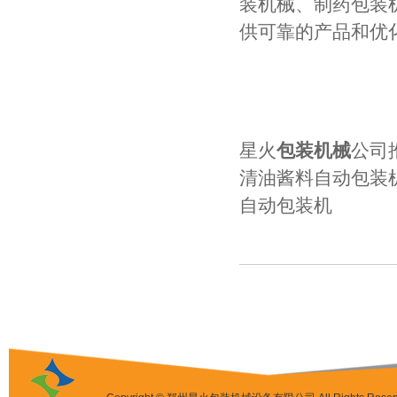
装机械、制药包装
供可靠的产品和优
星火
包装机械
公司
清油酱料自动包装
自动包装机