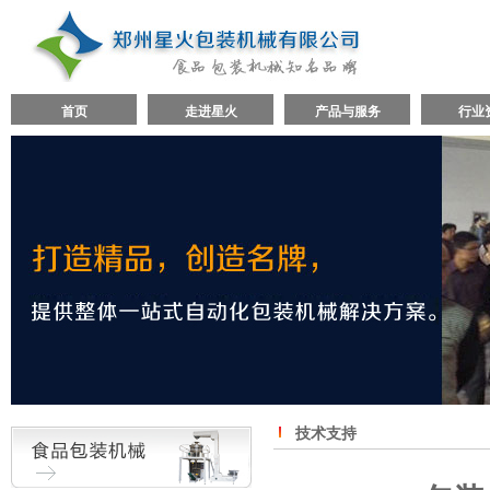
首页
走进星火
产品与服务
行业
技术支持