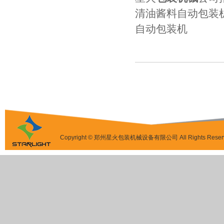
清油酱料自动包装
自动包装机
Copyright © 郑州星火包装机械设备有限公司 All Rights Reser