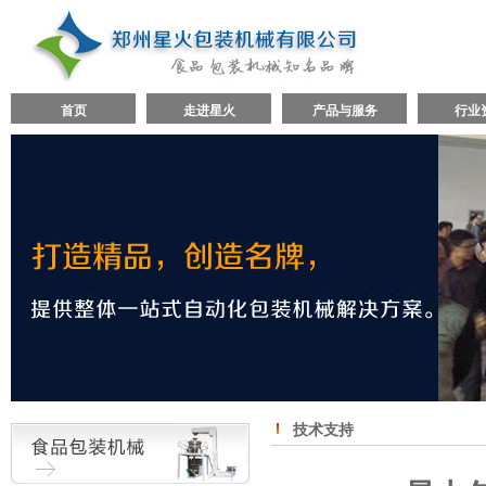
首页
走进星火
产品与服务
行业
技术支持