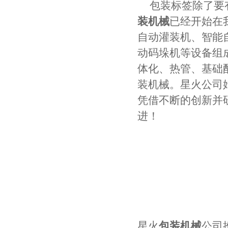
包装标签除了要
装机械
已经开始在
自动灌装机、智能
动码垛机等设备组
体化、热管、基础
装机械。星火公司
凭借不断的创新并
进！
星火
包装机械
公司