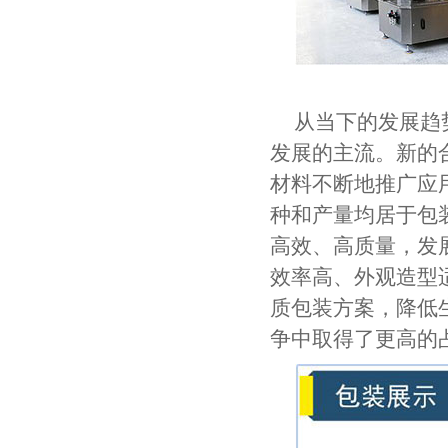
从当下的发展趋
发展的主流。新的
材料不断地推广应
种和产量均居于包
高效、高质量，发
效率高、外观造型
质包装方案，降低
争中取得了更高的