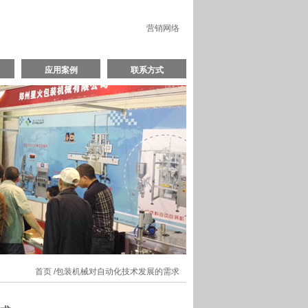
营销网络
应用案例
联系方式
首页
/包装机械对自动化技术发展的需求