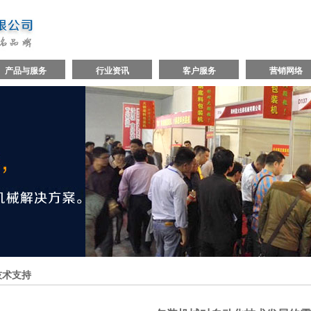
产品与服务
行业资讯
客户服务
营销网络
技术支持