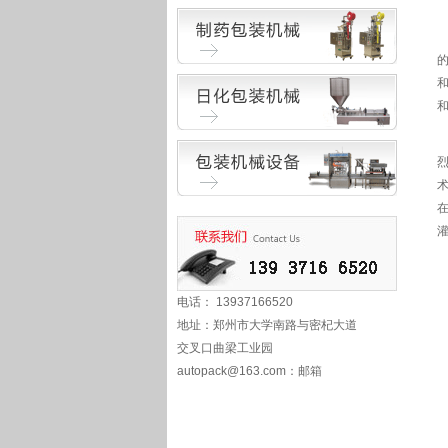
电话： 13937166520
地址：郑州市大学南路与密杞大道
交叉口曲梁工业园
autopack@163.com
：邮箱