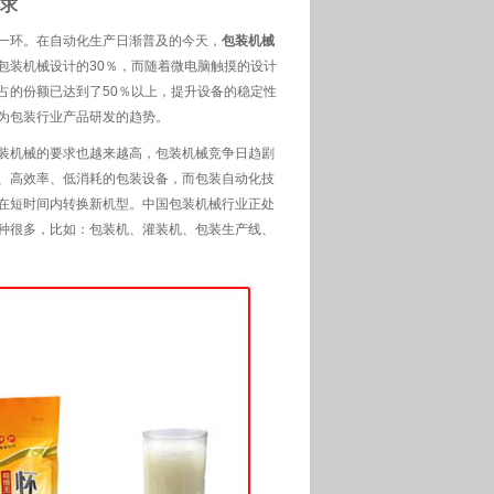
求
一环。在自动化生产日渐普及的今天，
包装机械
包装机械设计的30％，而随着微电脑触摸的设计
占的份额已达到了50％以上，提升设备的稳定性
为包装行业产品研发的趋势。
装机械的要求也越来越高，包装机械竞争日趋剧
、高效率、低消耗的包装设备，而包装自动化技
在短时间内转换新机型。中国包装机械行业正处
种很多，比如：包装机、灌装机、包装生产线、