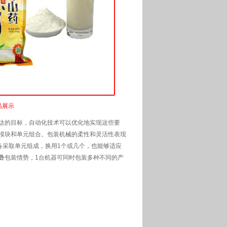
品展示
达的目标，自动化技术可以优化地实现这些要
模块和单元组合。包装机械的柔性和灵活性表现
备采取单元组成，换用1个或几个，也能够适应
折叠包装情势，1台机器可同时包装多种不同的产