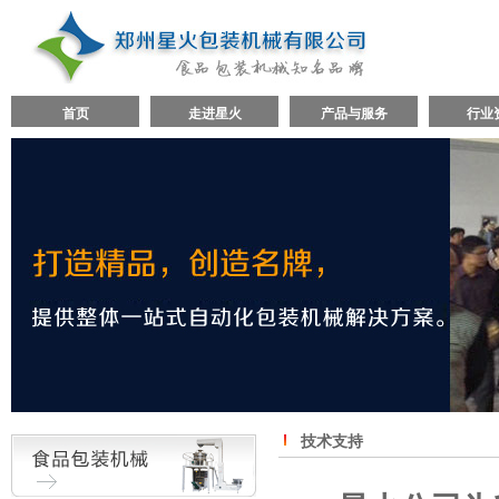
首页
走进星火
产品与服务
行业
技术支持