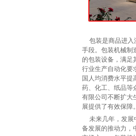
包装是商品进入
手段。包装机械制
的包装设备，满足
行业生产自动化要
国人均消费水平提
药、化工、纸品等
有限公司不断扩大
展提供了有效保障
未来几年，发展
备发展的推动力，