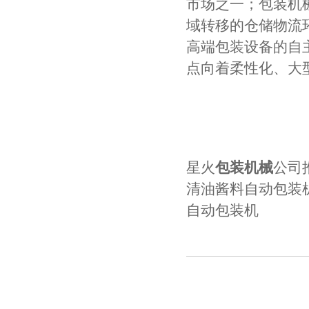
市场之一；包装机
域转移的仓储物流
高端包装设备的自
点向着柔性化、大
星火
包装机械
公司
清油酱料自动包装
自动包装机