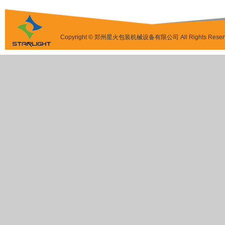
Copyright © 郑州星火包装机械设备有限公司 All Rights Reser