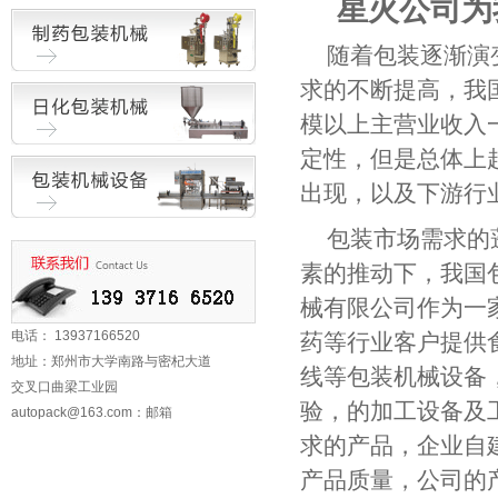
星火公司为
随着包装逐渐演
求的不断提高，我
模以上主营业收入
定性，但是总体上
出现，以及下游行
包装市场需求的
素的推动下，我国
械有限公司作为一
电话： 13937166520
药等行业客户提供
地址：郑州市大学南路与密杞大道
线等包装机械设备
交叉口曲梁工业园
验，的加工设备及
autopack@163.com
：邮箱
求的产品，企业自
产品质量，公司的