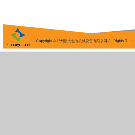
Copyright © 郑州星火包装机械设备有限公司 All Rights Reser