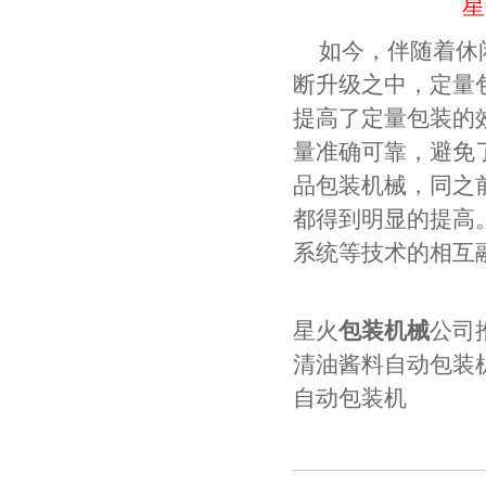
星
如今，伴随着休
断升级之中，定量
提高了定量包装的
量准确可靠，避免
品包装机械，同之
都得到明显的提高
系统等技术的相互
星火
包装机械
公司
清油酱料自动包装
自动包装机