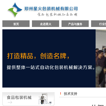
首页
走进星火
产品与服务
行业
技术支持