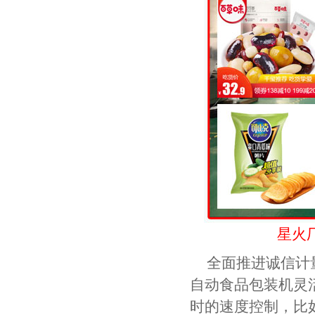
星火
全面推进诚信计
自动食品包装机灵
时的速度控制，比