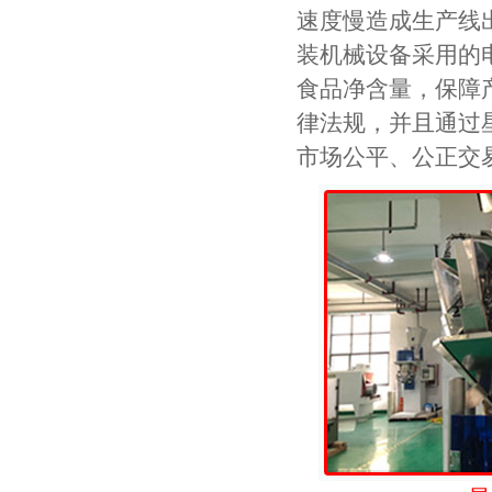
速度慢造成生产线
装机械设备采用的
食品净含量，保障
律法规，并且通过
市场公平、公正交