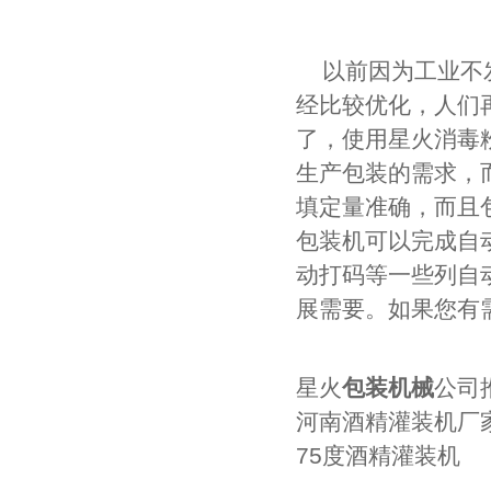
以前因为工业不
经比较优化，人们
了，使用星火消毒
生产包装的需求，
填定量准确，而且
包装机可以完成自
动打码等一些列自
展需要。如果您有
星火
包装机械
公司
河南酒精灌装机厂
75度酒精灌装机