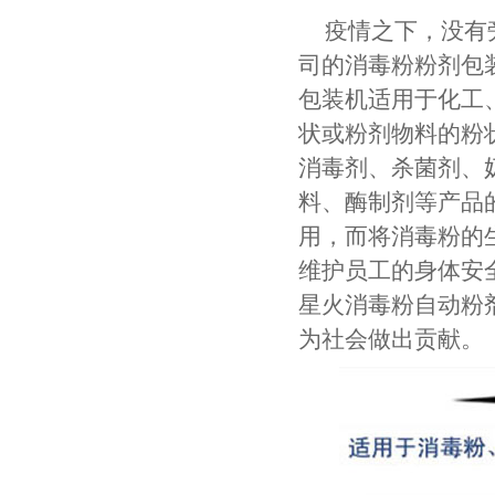
疫情之下，没有
司的消毒粉粉剂包
包装机适用于化工
状或粉剂物料的粉
消毒剂、杀菌剂、
料、酶制剂等产品
用，而将消毒粉的
维护员工的身体安
星火消毒粉自动粉
为社会做出贡献。