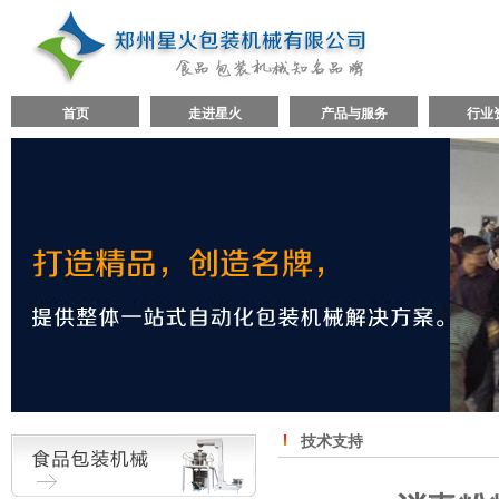
首页
走进星火
产品与服务
行业
技术支持