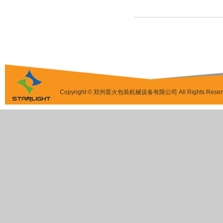
Copyright © 郑州星火包装机械设备有限公司 All Rights Reser