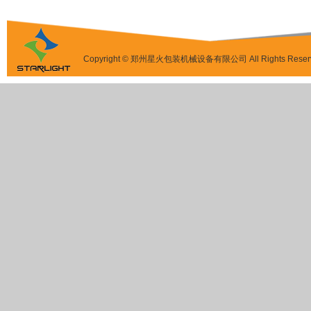
Copyright © 郑州星火包装机械设备有限公司 All Rights Reser