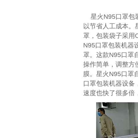
星火N95口罩
以节省人工成本。
罩，包装袋子采用
N95口罩包装机器
罩。这款N95口
操作简单，调整方
膜。星火N95口罩
口罩包装机器设备，
速度也快了很多倍