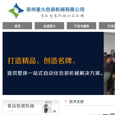
首页
走进星火
产品与服务
行业
技术支持