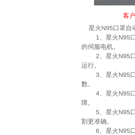
客户
星火N95口罩
1、星火N95口
的伺服电机。
2、星火N95口
运行。
3、星火N95口
数。
4、星火N95口
障。
5、星火N95口
割更准确。
6、星火N95口