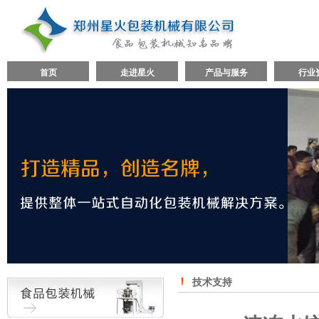
首页
走进星火
产品与服务
行业
技术支持