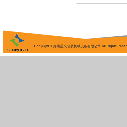
Copyright © 郑州星火包装机械设备有限公司 All Rights Reser