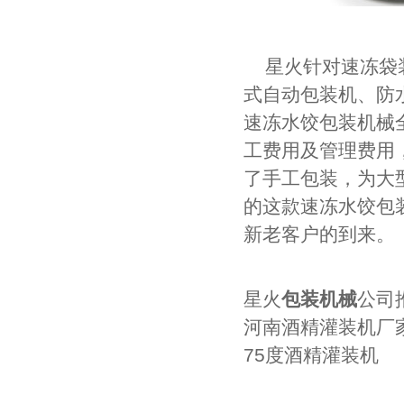
星火针对速冻袋
式自动包装机、防
速冻水饺包装机械
工费用及管理费用
了手工包装，为大
的这款速冻水饺包
新老客户的到来。
星火
包装机械
公司
河南酒精灌装机厂
75度酒精灌装机