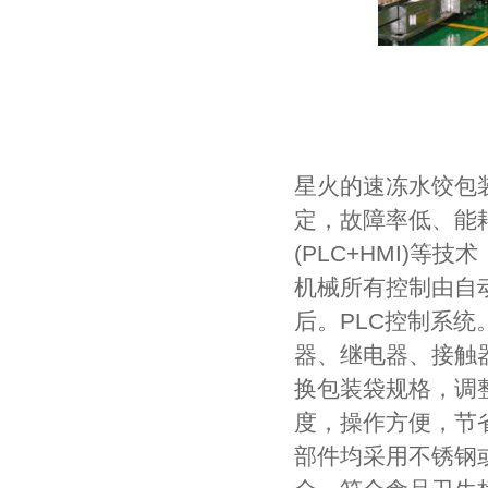
星火的速冻水饺包
定，故障率低、能
(PLC+HMI)
机械所有控制由自
后。PLC控制系统
器、继电器、接触
换包装袋规格，调
度，操作方便，节
部件均采用不锈钢