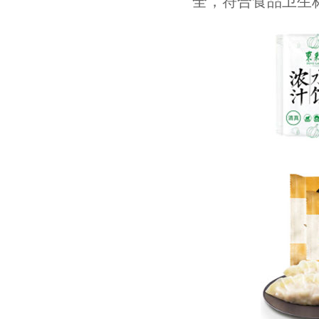
全，符合食品卫生