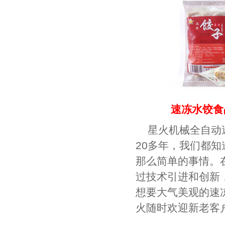
速冻水饺食
星火机械全自动
20多年，我们都
那么简单的事情。
过技术引进和创新
想要大气美观的速
火随时欢迎新老客