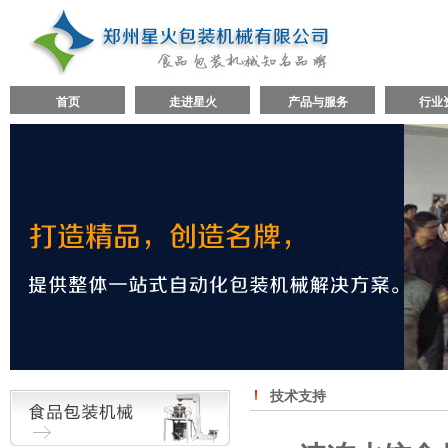
首页
走进星火
产品与服务
行业
技术支持