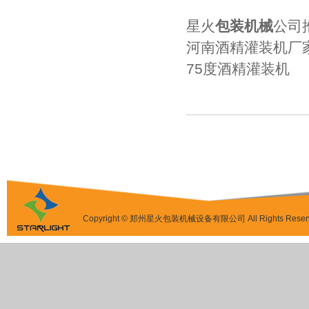
星火
包装机械
公司
河南酒精灌装机厂
75度酒精灌装机
Copyright © 郑州星火包装机械设备有限公司 All Rights Reser