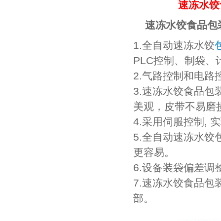
速冻水饺
速冻水饺食品包
1.全自动速冻水饺
PLC控制、制袋
2.气路控制和电
3.速冻水饺食品
美观，皮带不易磨
4.采用伺服控制,
5.全自动速冻水
更容易。
6.设备装袋偏差
7.速冻水饺食品
部。