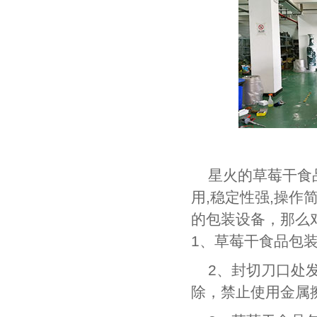
星火的草莓干食
用,稳定性强,操作
的包装设备，那么
1、草莓干食品包
2、封切刀口处
除，禁止使用金属