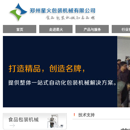
首页
走进星火
产品与服务
行业
技术支持