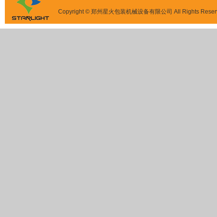
Copyright © 郑州星火包装机械设备有限公司 All Rights Reser