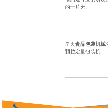
的一片天。
星火
食品包装机械
颗粒定量包装机