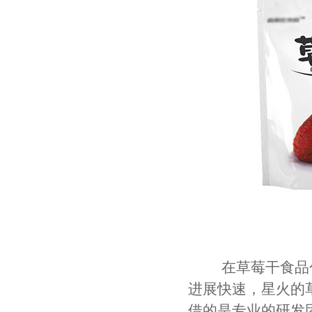
在草莓干食品包
进展快速，星火的
借的是专业的研发