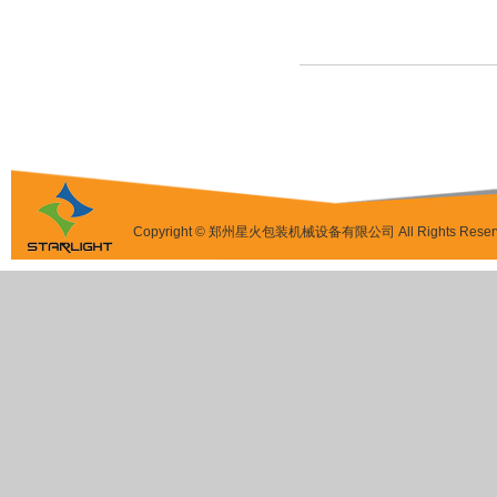
Copyright © 郑州星火包装机械设备有限公司 All Rights Reser