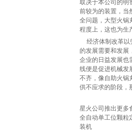
取决于本公司的明
前较为的装置，当
全问题，大型火锅
程度上，这也为生
经济体制改革以
的发展需要和发展
企业的日益发展也
线便是促进机械发
不齐，像自助火锅
供不应求的阶段，
星火公司推出更多
全自动单工位颗粒
装机