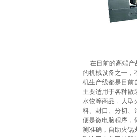
在目前的高端产
的机械设备之一，
机生产线都是目前
主要适用于各种散
水饺等商品，大型
料、封口、分切、
便是微电脑程序，
测准确，自助火锅