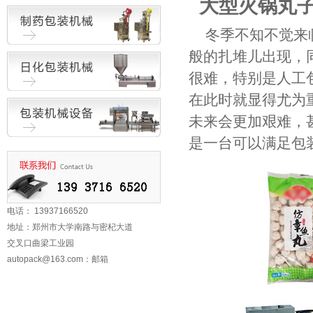
大型火锅丸子
冬季不知不觉来
般的扎堆儿出现，
很难，特别是人工
在此时就显得尤为
未来会更加艰难，
是一台可以满足包
电话： 13937166520
地址：郑州市大学南路与密杞大道
交叉口曲梁工业园
autopack@163.com
：邮箱