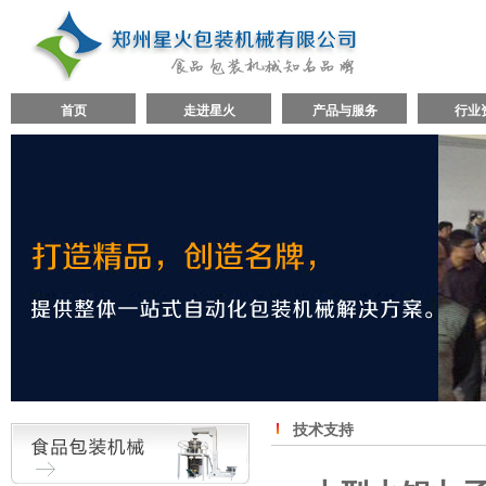
首页
走进星火
产品与服务
行业
技术支持