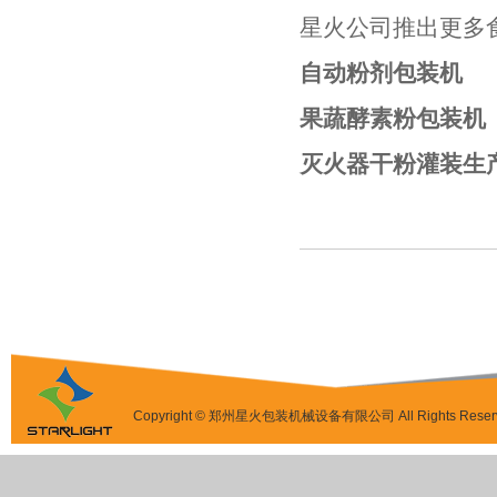
星火公司推出更多
自动粉剂包装机
果蔬酵素粉包装机
灭火器干粉灌装生
Copyright © 郑州星火包装机械设备有限公司 All Rights Reser