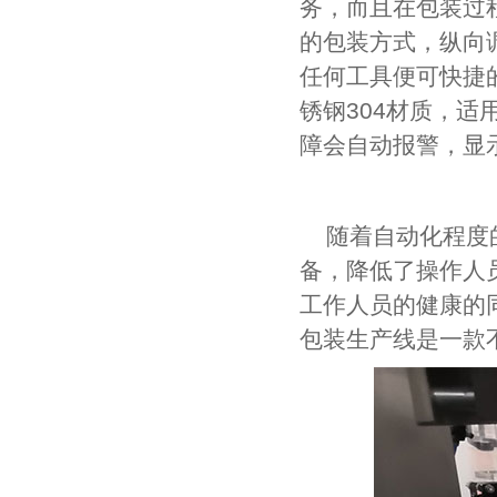
务，而且在包装过
的包装方式，纵向
任何工具便可快捷
锈钢304材质，
障会自动报警，显
随着自动化程度
备，降低了操作人
工作人员的健康的
包装生产线是一款