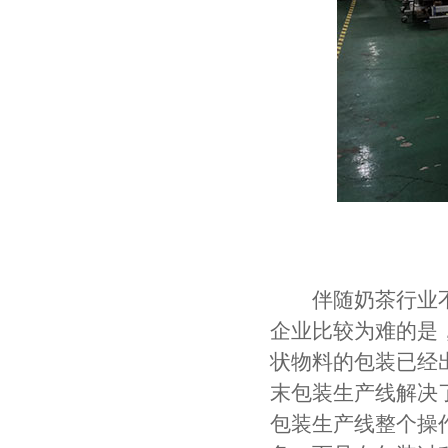
伴随奶茶行业不
企业比较为难的是
状物料的包装已经
末包装生产线解决
包装生产线整个操