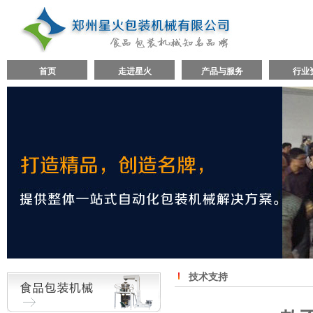
首页
走进星火
产品与服务
行业
技术支持