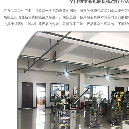
全自动食品包装机械运行方法
在食品加工生产中，包装是一个尤为重要的问题，慎重的选择包装是为食品安全带
显，所以全自动食品
包装机械
被众多生产厂家所重视，使用包装机械本就是对食品的物
压，尤其小袋酱油，辣椒油等产品的包装，若操作不正确，产品将会出现破包，下面我