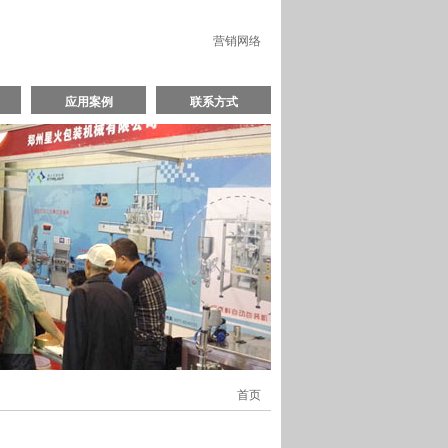
营销网络
应用案例
联系方式
首页