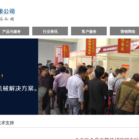
产品与服务
行业资讯
客户服务
营销网络
技术支持