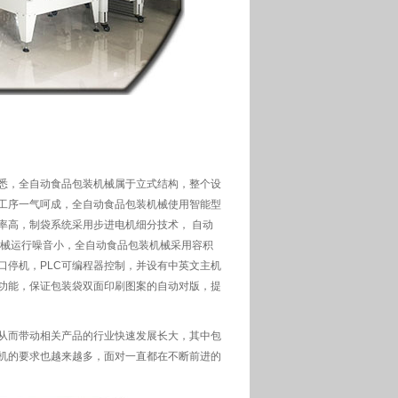
悉，全自动食品包装机械属于立式结构，整个设
工序一气呵成，全自动食品包装机械使用智能型
率高，制袋系统采用步进电机细分技术， 自动
机械运行噪音小，全自动食品包装机械采用容积
口停机，PLC可编程器控制，并设有中英文主机
功能，保证包装袋双面印刷图案的自动对版，提
从而带动相关产品的行业快速发展长大，其中包
机的要求也越来越多，面对一直都在不断前进的