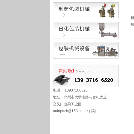
电话： 13937166520
地址：郑州市大学南路与密杞大道
交叉口曲梁工业园
autopack@163.com
：邮箱