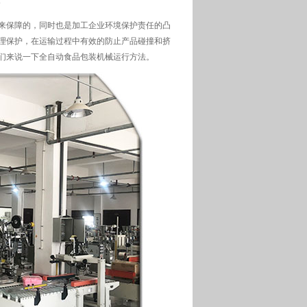
来保障的，同时也是加工企业环境保护责任的凸
理保护，在运输过程中有效的防止产品碰撞和挤
们来说一下全自动食品包装机械运行方法。