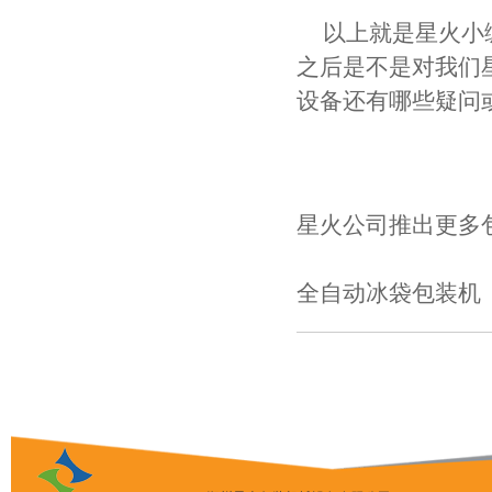
以上就是星火小
之后是不是对我们
设备还有哪些疑问
星火公司推出更多
全自动冰袋包装机