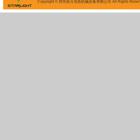
Copyright © 郑州星火包装机械设备有限公司 All Rights Reser