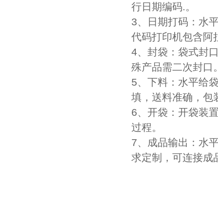
行日期编码.。
3、日期打码：水
代码打印机包含阿
4、封袋：袋式封口
殊产品需二次封口
5、下料：水平给
填，送料准确，包装
6、开袋：开袋装
过程。
7、成品输出：水
求定制，可连接成