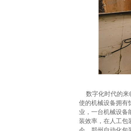
数字化时代的来
使的机械设备拥有
业，一台机械设备
装效率，在人工包
今，郑州自动化包