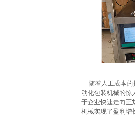
随着人工成本的
动化包装机械的惊
于企业快速走向正
机械实现了盈利增