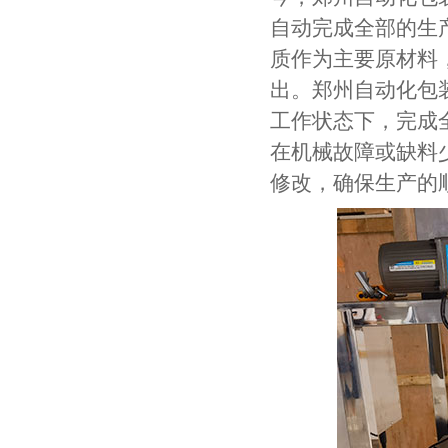
自动完成全部的生
质作为主要原材料
出。郑州自动化包
工作状态下，完成
在机械故障或缺料
修改，确保生产的