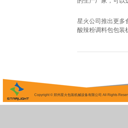
的生产厂家，可以
星火公司推出更多
酸辣粉调料包包
Copyright © 郑州星火包装机械设备有限公司 All Rights Reser