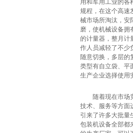
用和军用工业的各
规程，在这个高速
械市场所淘汰，安
磨，使机械设备拥
的计量器，整月计
作人员减轻了不少
随意切换，多层的
类型有自立袋、平
生产企业选择使用
随着现在市场竞
技术、服务等方面
引来了许多大批量
包装机设备全部都