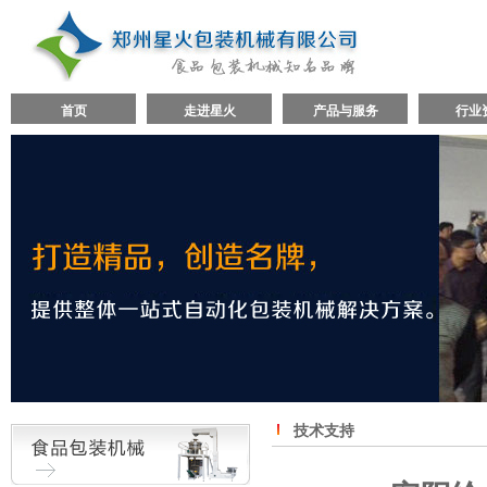
首页
走进星火
产品与服务
行业
技术支持