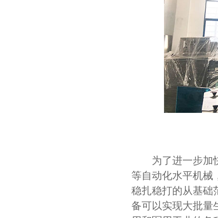
为了进一步加
等自动化水平机械
稳扎稳打的从基础
备可以实现大批量