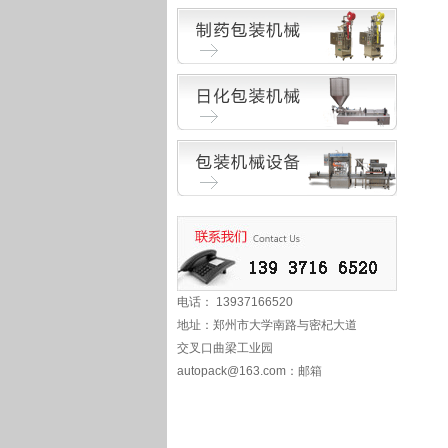
电话： 13937166520
地址：郑州市大学南路与密杞大道
交叉口曲梁工业园
autopack@163.com
：邮箱