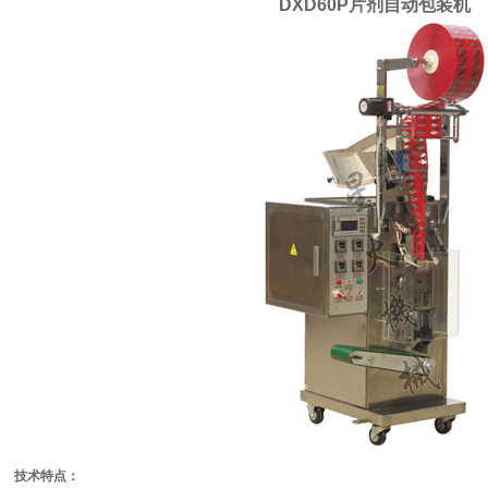
DXD60P片剂自动包装机
技术特点：