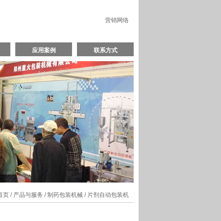
营销网络
应用案例
联系方式
首页
/
产品与服务
/
制药包装机械
/ 片剂自动包装机