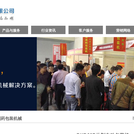
产品与服务
行业资讯
客户服务
营销网络
制药包装机械