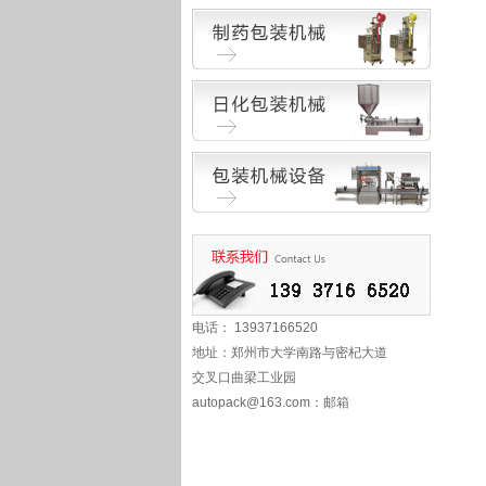
电话： 13937166520
地址：郑州市大学南路与密杞大道
交叉口曲梁工业园
autopack@163.com
：邮箱