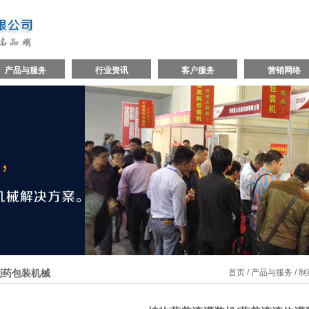
产品与服务
行业资讯
客户服务
营销网络
制药包装机械
首页
/
产品与服务
/
制