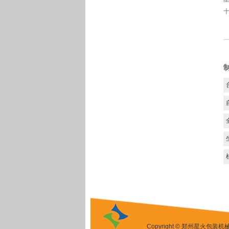
Copyright © 郑州星火包装机械设