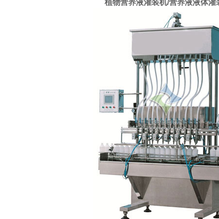
植物营养液灌装机/营养液液体灌