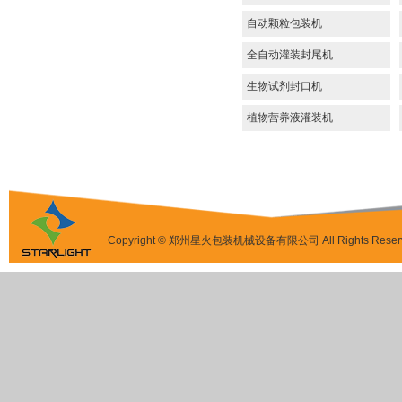
自动颗粒包装机
全自动灌装封尾机
生物试剂封口机
植物营养液灌装机
Copyright © 郑州星火包装机械设备有限公司 All Rights Reser