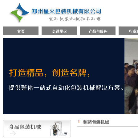
首页
走进星火
产品与服务
行业
制药包装机械