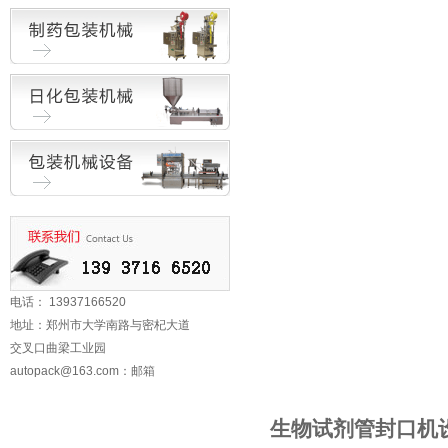
电话： 13937166520
地址：郑州市大学南路与密杞大道
交叉口曲梁工业园
autopack@163.com
：邮箱
生物试剂管封口机