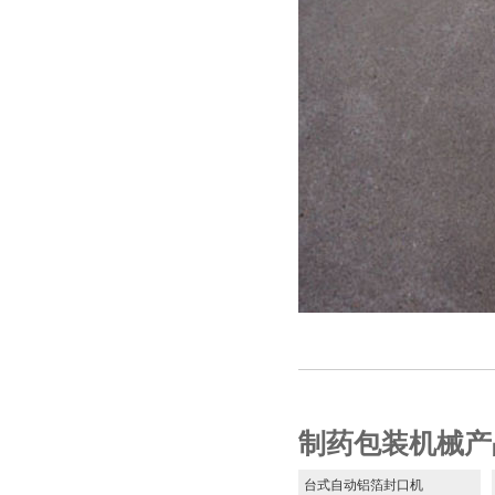
制药包装机械产
台式自动铝箔封口机