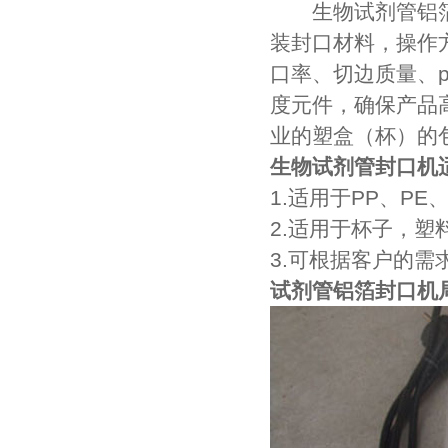
生物试剂管铝箔封
装封口材料，操作
口率、切边质量、
度元件，确保产品
业的塑盒（杯）的
生物试剂管封口机
1.适用于PP、PE
2.适用于杯子，塑
3.可根据客户的需
试剂管铝箔封口机