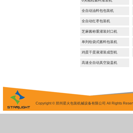
6头颗粒酱料灌装机
全自动油料包包装机
全自动红枣包装机
芝麻酱称重灌装封口机
单列给袋式酱料包装机
鸡蛋干蛋液灌装成型机
高速全自动真空旋盖机
Copyright © 郑州星火包装机械设备有限公司 All Rights Reser