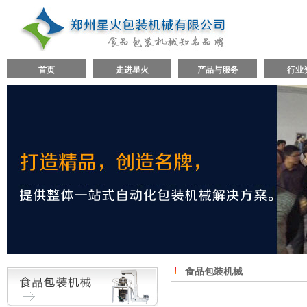
首页
走进星火
产品与服务
行业
食品包装机械