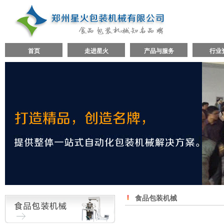
首页
走进星火
产品与服务
行业
食品包装机械