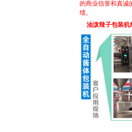
的商业信誉和真诚
绩。
油泼辣子包装机