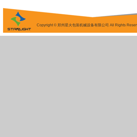
Copyright © 郑州星火包装机械设备有限公司 All Rights Reser