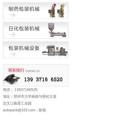
电话： 13937166520
地址：郑州市大学南路与密杞大道
交叉口曲梁工业园
autopack@163.com
：邮箱