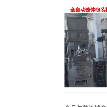
全自动酱体包装