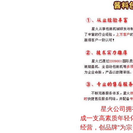
星火公司拥
成一支高素质年轻
经营，创品牌”为